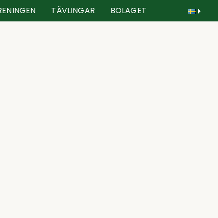
RENINGEN
TÄVLINGAR
BOLAGET