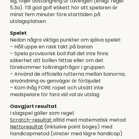
sig, följer avstängning ur tävlingen (enligt regel
5.3a). Till god golf etikett hör att spelaren är
minst fem minuter före starttiden på
utslagsplatsen.
Spelet
Nedan några viktiga punkter om själva spelet:
– Håll uppe en rask takt på banan
– Spela provisorisk boll ifall det inte finns
säkerhet att bollen hittas eller om det
förekommer tolkningsfrågor i gruppen
– Använd de officiella rutterna mellan banorna,
användning av genvägar är förbjudet
– Kom ihåg FORE ropet och utsätt inte
medspelare för fara vid val av utslag
Oavgjort resultat
I slagspel gäller som regel:
Scratch-resultat
alltid med matematisk metod
Nettoresultat
(inklusive point bogey) med
handicapmetod (vinster med lägre handicap)