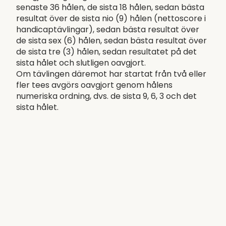
senaste 36 hålen, de sista 18 hålen, sedan bästa
resultat över de sista nio (9) hålen (nettoscore i
handicaptävlingar), sedan bästa resultat över
de sista sex (6) hålen, sedan bästa resultat över
de sista tre (3) hålen, sedan resultatet på det
sista hålet och slutligen oavgjort.
Om tävlingen däremot har startat från två eller
fler tees avgörs oavgjort genom hålens
numeriska ordning, dvs. de sista 9, 6, 3 och det
sista hålet.