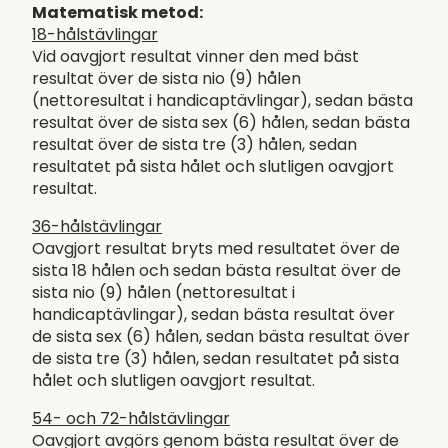
Matematisk metod:
18-hålstävlingar
Vid oavgjort resultat vinner den med bäst
resultat över de sista nio (9) hålen
(nettoresultat i handicaptävlingar), sedan bästa
resultat över de sista sex (6) hålen, sedan bästa
resultat över de sista tre (3) hålen, sedan
resultatet på sista hålet och slutligen oavgjort
resultat.
36-hålstävlingar
Oavgjort resultat bryts med resultatet över de
sista 18 hålen och sedan bästa resultat över de
sista nio (9) hålen (nettoresultat i
handicaptävlingar), sedan bästa resultat över
de sista sex (6) hålen, sedan bästa resultat över
de sista tre (3) hålen, sedan resultatet på sista
hålet och slutligen oavgjort resultat.
54- och 72-hålstävlingar
Oavgjort avgörs genom bästa resultat över de