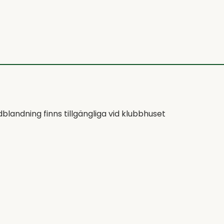
blandning finns tillgängliga vid klubbhuset