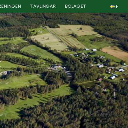
RENINGEN
TÄVLINGAR
BOLAGET