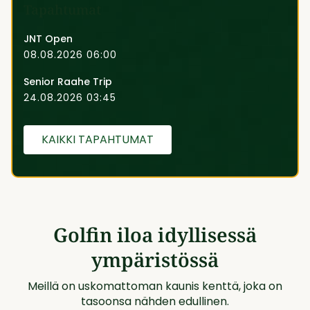
Tapahtumat
JNT Open
08.08.2026 06:00
Senior Raahe Trip
24.08.2026 03:45
KAIKKI TAPAHTUMAT
Golfin iloa idyllisessä
ympäristössä
Meillä on uskomattoman kaunis kenttä, joka on
tasoonsa nähden edullinen.