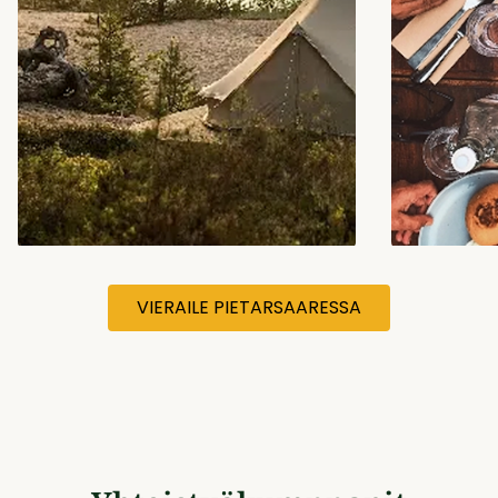
VIERAILE PIETARSAARESSA