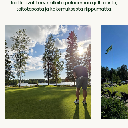
Kaikki ovat tervetulleita pelaamaan golfia iästä,
taitotasosta ja kokemuksesta riippumatta.