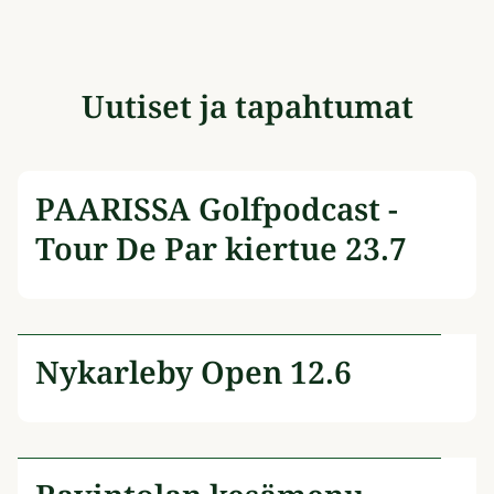
Uutiset ja tapahtumat
PAARISSA Golfpodcast -
Tour De Par kiertue 23.7
Nykarleby Open 12.6