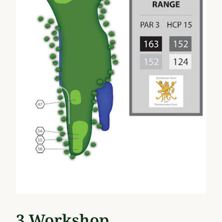
3 Workshop