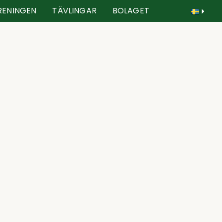
RENINGEN
TÄVLINGAR
BOLAGET