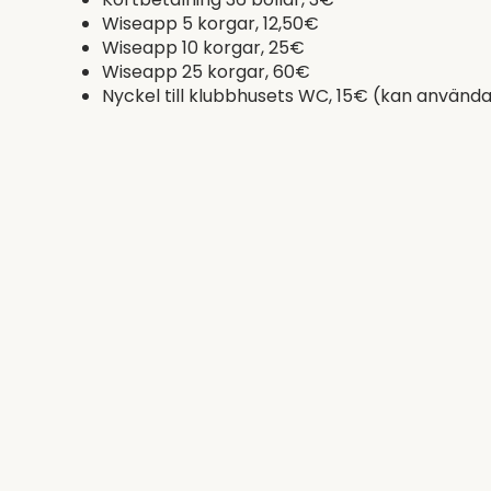
Wiseapp 5 korgar, 12,50€
Wiseapp 10 korgar, 25€
Wiseapp 25 korgar, 60€
Nyckel till klubbhusets WC, 15€ (kan använd