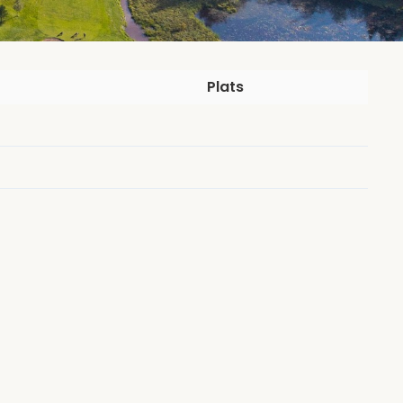
Plats