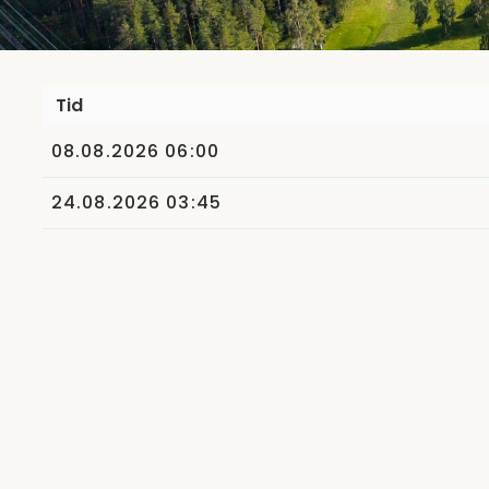
Tid
08.08.2026 06:00
24.08.2026 03:45