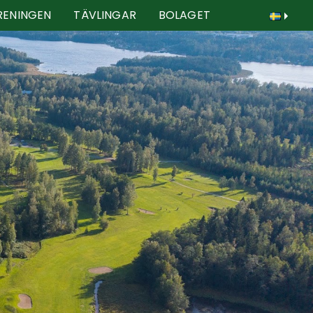
RENINGEN
TÄVLINGAR
BOLAGET