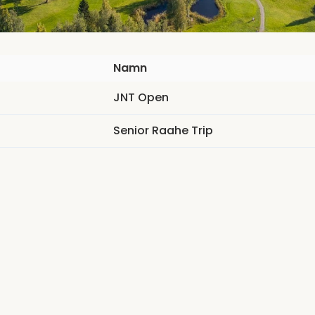
Namn
JNT Open
Senior Raahe Trip