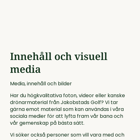
Innehåll och visuell
media
Media, innehåll och bilder
Har du högkvalitativa foton, videor eller kanske
drönarmaterial från Jakobstads Golf? Vi tar
gärna emot material som kan användas i våra
sociala medier för att lyfta fram vår bana och
vår gemenskap på bästa sätt.
Vi söker också personer som vill vara med och