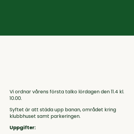
Vi ordnar vårens första talko lördagen den 11.4 kl.
10.00.
Syftet är att städa upp banan, området kring
klubbhuset samt parkeringen.
Uppgifter: