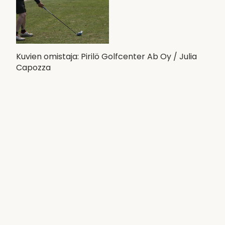
Kuvien omistaja: Pirilö Golfcenter Ab Oy / Julia
Capozza